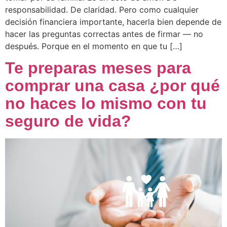
responsabilidad. De claridad. Pero como cualquier
decisión financiera importante, hacerla bien depende de
hacer las preguntas correctas antes de firmar — no
después. Porque en el momento en que tu […]
Te preparas meses para
comprar una casa ¿por qué
no haces lo mismo con tu
seguro de vida?