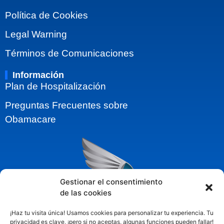
Política de Cookies
Legal Warning
Términos de Comunicaciones
Información
Plan de Hospitalización
Preguntas Frecuentes sobre
Obamacare
Gestionar el consentimiento
de las cookies
¡Haz tu visita única! Usamos cookies para personalizar tu experiencia. Tu
privacidad es clave, ¡pero si no aceptas, algunas funciones pueden fallar!