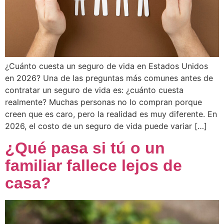
¿Cuánto cuesta un seguro de vida en Estados Unidos
en 2026? Una de las preguntas más comunes antes de
contratar un seguro de vida es: ¿cuánto cuesta
realmente? Muchas personas no lo compran porque
creen que es caro, pero la realidad es muy diferente. En
2026, el costo de un seguro de vida puede variar […]
¿Qué pasa si tú o un
familiar fallece lejos de
casa?