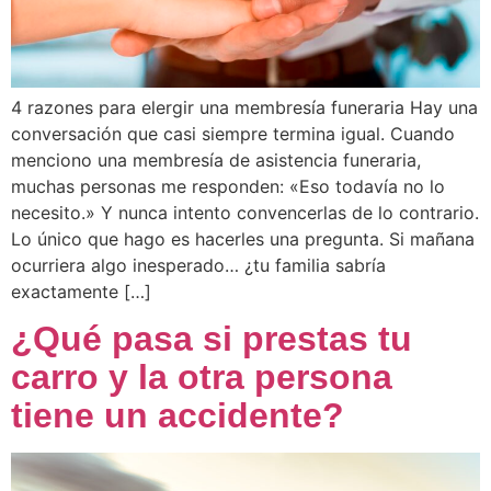
4 razones para elergir una membresía funeraria Hay una
conversación que casi siempre termina igual. Cuando
menciono una membresía de asistencia funeraria,
muchas personas me responden: «Eso todavía no lo
necesito.» Y nunca intento convencerlas de lo contrario.
Lo único que hago es hacerles una pregunta. Si mañana
ocurriera algo inesperado… ¿tu familia sabría
exactamente […]
¿Qué pasa si prestas tu
carro y la otra persona
tiene un accidente?