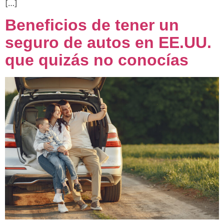
[…]
Beneficios de tener un
seguro de autos en EE.UU.
que quizás no conocías