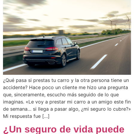
¿Qué pasa si prestas tu carro y la otra persona tiene un
accidente? Hace poco un cliente me hizo una pregunta
que, sinceramente, escucho más seguido de lo que
imaginas. «Le voy a prestar mi carro a un amigo este fin
de semana… si llega a pasar algo, ¿mi seguro lo cubre?»
Mi respuesta fue […]
¿Un seguro de vida puede