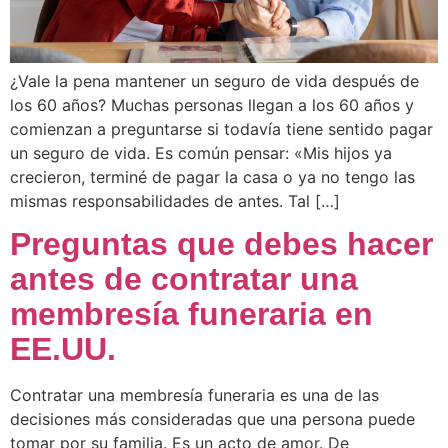
¿Vale la pena mantener un seguro de vida después de
los 60 años? Muchas personas llegan a los 60 años y
comienzan a preguntarse si todavía tiene sentido pagar
un seguro de vida. Es común pensar: «Mis hijos ya
crecieron, terminé de pagar la casa o ya no tengo las
mismas responsabilidades de antes. Tal […]
Preguntas que debes hacer
antes de contratar una
membresía funeraria en
EE.UU.
Contratar una membresía funeraria es una de las
decisiones más consideradas que una persona puede
tomar por su familia. Es un acto de amor. De