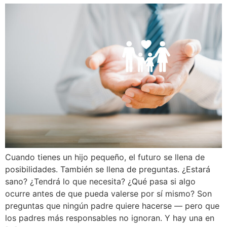
Cuando tienes un hijo pequeño, el futuro se llena de
posibilidades. También se llena de preguntas. ¿Estará
sano? ¿Tendrá lo que necesita? ¿Qué pasa si algo
ocurre antes de que pueda valerse por sí mismo? Son
preguntas que ningún padre quiere hacerse — pero que
los padres más responsables no ignoran. Y hay una en