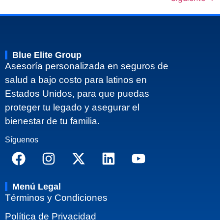
Blue Elite Group
Asesoría personalizada en seguros de
salud a bajo costo para latinos en
Estados Unidos, para que puedas
proteger tu legado y asegurar el
bienestar de tu familia.
Síguenos
Menú Legal
Términos y Condiciones
Política de Privacidad