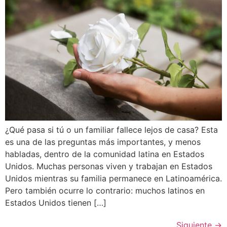
¿Qué pasa si tú o un familiar fallece lejos de casa? Esta
es una de las preguntas más importantes, y menos
habladas, dentro de la comunidad latina en Estados
Unidos. Muchas personas viven y trabajan en Estados
Unidos mientras su familia permanece en Latinoamérica.
Pero también ocurre lo contrario: muchos latinos en
Estados Unidos tienen […]
Siguiente
→