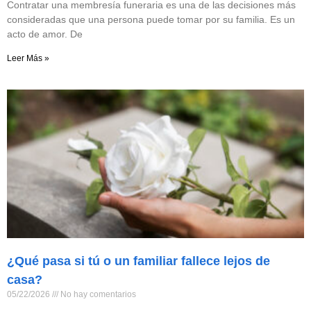
Contratar una membresía funeraria es una de las decisiones más
consideradas que una persona puede tomar por su familia. Es un
acto de amor. De
Leer Más »
¿Qué pasa si tú o un familiar fallece lejos de
casa?
05/22/2026
No hay comentarios