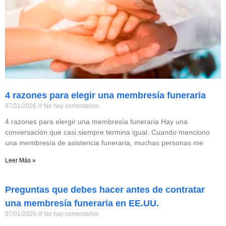
4 razones para elegir una membresía funeraria
07/31/2026
No hay comentarios
4 razones para elergir una membresía funeraria Hay una
conversación que casi siempre termina igual. Cuando menciono
una membresía de asistencia funeraria, muchas personas me
Leer Más »
Preguntas que debes hacer antes de contratar
una membresía funeraria en EE.UU.
07/01/2026
No hay comentarios