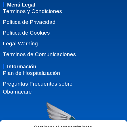
Menú Legal
Términos y Condiciones
Política de Privacidad
Política de Cookies
Legal Warning
Términos de Comunicaciones
Información
Plan de Hospitalización
Preguntas Frecuentes sobre
Obamacare