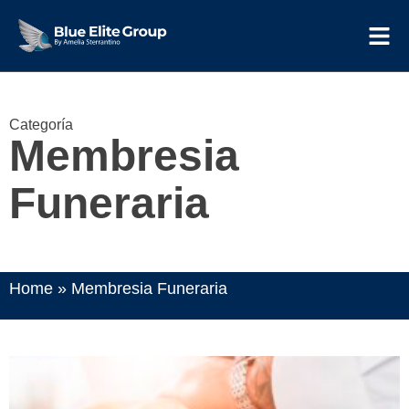
Categoría
Membresia
Funeraria
Home
»
Membresia Funeraria